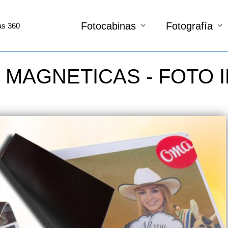
Fotocabinas
Fotografía
as 360
 MAGNETICAS - FOTO 