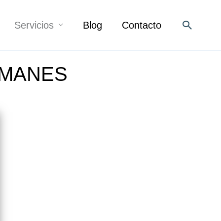
Buscar
Servicios
Blog
Contacto
IMANES