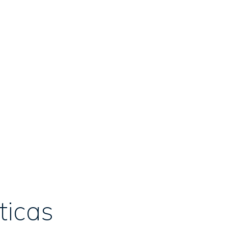
ticas