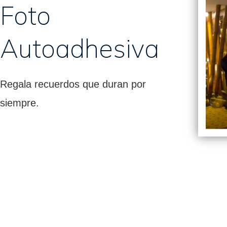
Foto
Autoadhesiva
Regala recuerdos que duran por
siempre.