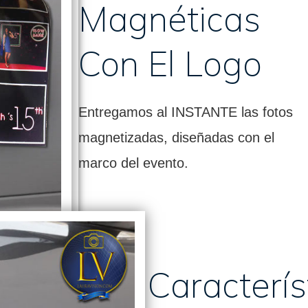
Magnéticas
Con El Logo
Entregamos al INSTANTE las fotos
magnetizadas, diseñadas con el
marco del evento.
Caracterís