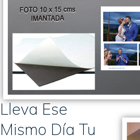
Lleva Ese
Mismo Día Tu