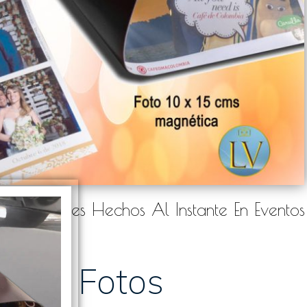
Foto Imanes Hechos Al Instante En Eventos
Fotos